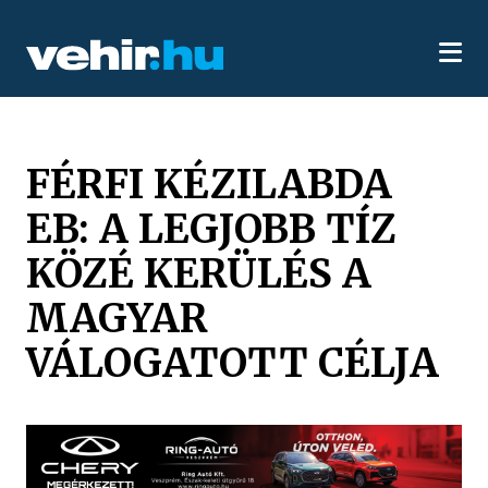
FÉRFI KÉZILABDA
EB: A LEGJOBB TÍZ
KÖZÉ KERÜLÉS A
MAGYAR
VÁLOGATOTT CÉLJA