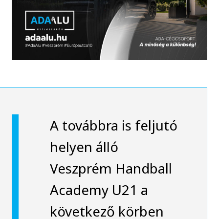
A továbbra is feljutó
helyen álló
Veszprém Handball
Academy U21 a
következő körben