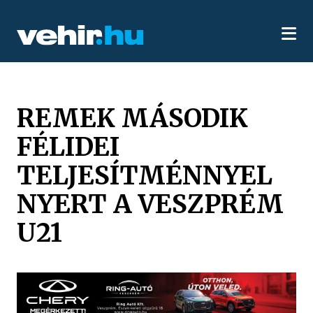
REMEK MÁSODIK
FÉLIDEI
TELJESÍTMÉNNYEL
NYERT A VESZPRÉM
U21