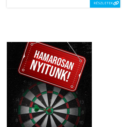
RÉSZLETEK