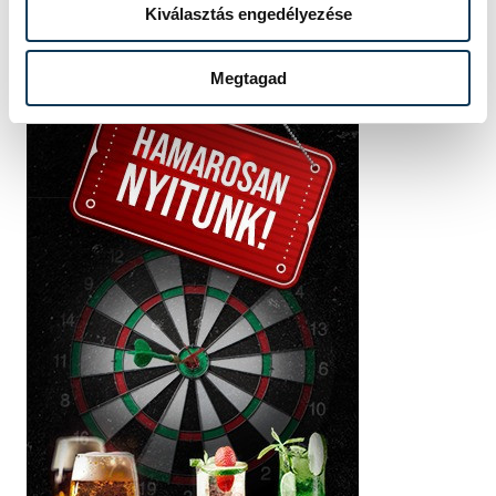
Kiválasztás engedélyezése
Megtagad