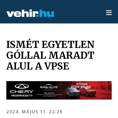
ISMÉT EGYETLEN
GÓLLAL MARADT
ALUL A VPSE
2024. MÁJUS 11. 22:26