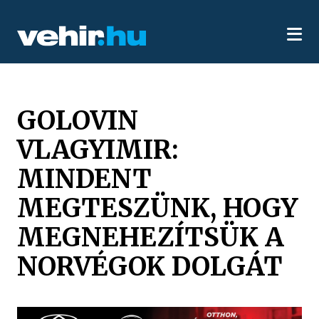
GOLOVIN
VLAGYIMIR:
MINDENT
MEGTESZÜNK, HOGY
MEGNEHEZÍTSÜK A
NORVÉGOK DOLGÁT