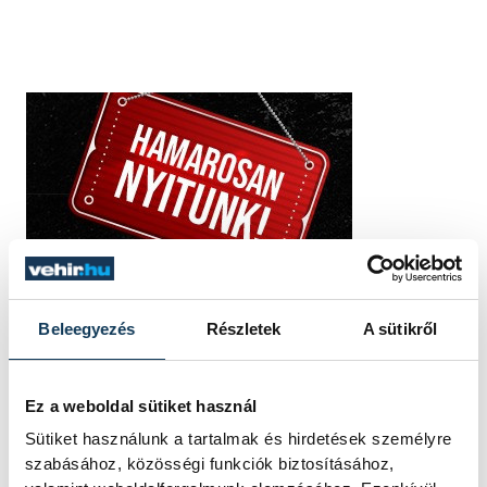
Beleegyezés
Részletek
A sütikről
Ez a weboldal sütiket használ
Sütiket használunk a tartalmak és hirdetések személyre
szabásához, közösségi funkciók biztosításához,