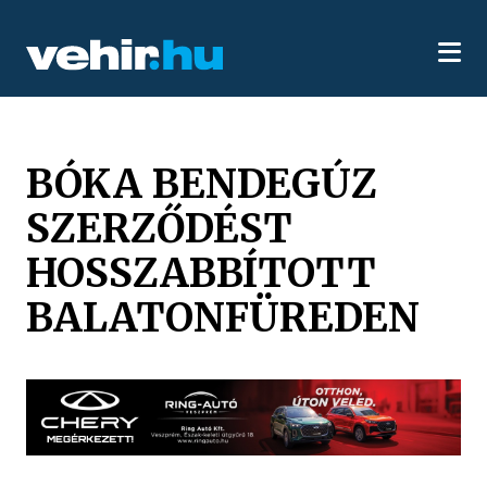
BÓKA BENDEGÚZ
SZERZŐDÉST
HOSSZABBÍTOTT
BALATONFÜREDEN