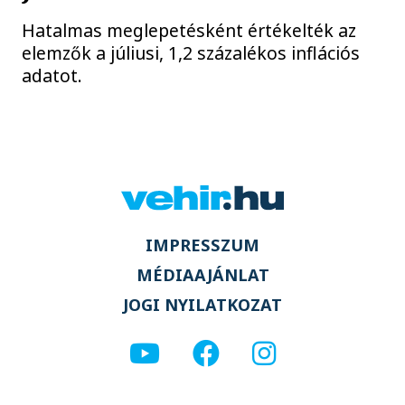
Hatalmas meglepetésként értékelték az
elemzők a júliusi, 1,2 százalékos inflációs
adatot.
IMPRESSZUM
MÉDIAAJÁNLAT
JOGI NYILATKOZAT