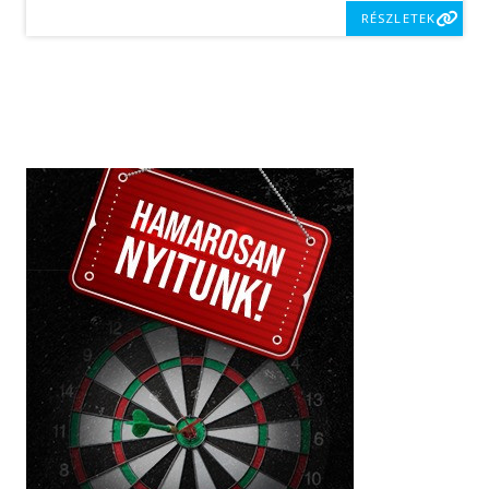
RÉSZLETEK