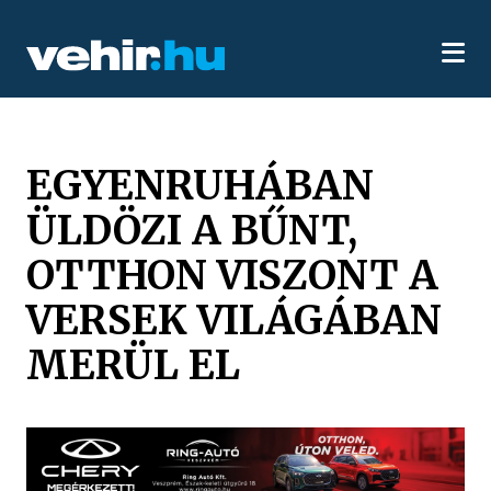
EGYENRUHÁBAN
ÜLDÖZI A BŰNT,
OTTHON VISZONT A
VERSEK VILÁGÁBAN
MERÜL EL