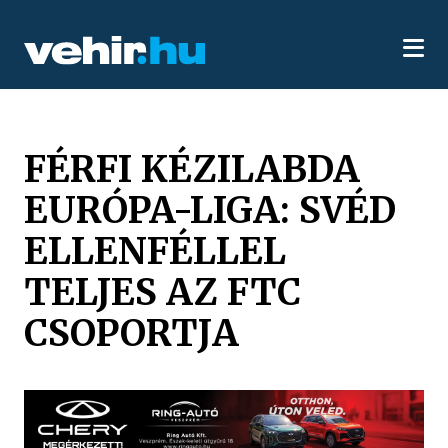
FÉRFI KÉZILABDA
EURÓPA-LIGA: SVÉD
ELLENFÉLLEL
TELJES AZ FTC
CSOPORTJA