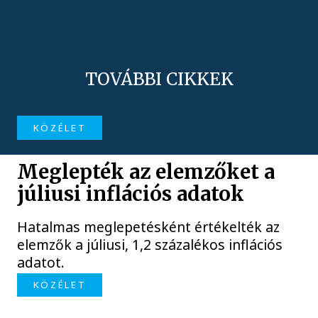
TOVÁBBI CIKKEK
KÖZÉLET
Meglepték az elemzőket a
júliusi inflációs adatok
Hatalmas meglepetésként értékelték az
elemzők a júliusi, 1,2 százalékos inflációs
adatot.
KÖZÉLET