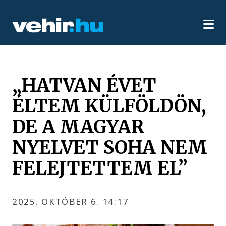
„HATVAN ÉVET
ÉLTEM KÜLFÖLDÖN,
DE A MAGYAR
NYELVET SOHA NEM
FELEJTETTEM EL”
2025. OKTÓBER 6. 14:17