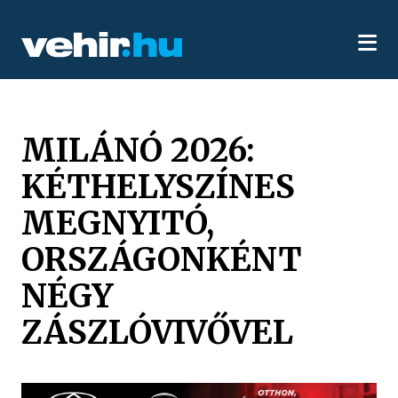
MILÁNÓ 2026:
KÉTHELYSZÍNES
MEGNYITÓ,
ORSZÁGONKÉNT
NÉGY
ZÁSZLÓVIVŐVEL