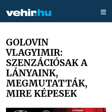
GOLOVIN
VLAGYIMIR:
SZENZÁCIÓSAK A
LÁNYAINK,
MEGMUTATTÁK,
MIRE KÉPESEK