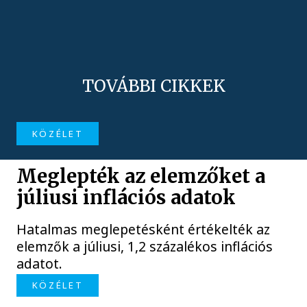
TOVÁBBI CIKKEK
KÖZÉLET
Meglepték az elemzőket a
júliusi inflációs adatok
Hatalmas meglepetésként értékelték az
elemzők a júliusi, 1,2 százalékos inflációs
adatot.
KÖZÉLET