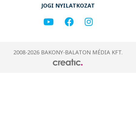
JOGI NYILATKOZAT
2008-2026 BAKONY-BALATON MÉDIA KFT.