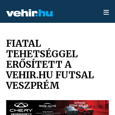
FIATAL
TEHETSÉGGEL
ERŐSÍTETT A
VEHIR.HU FUTSAL
VESZPRÉM