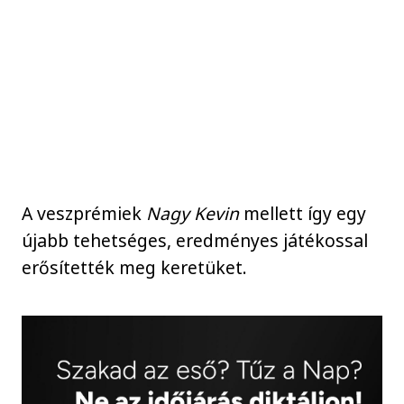
A veszprémiek
Nagy Kevin
mellett így egy
újabb tehetséges, eredményes játékossal
erősítették meg keretüket.