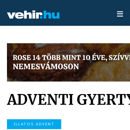
ADVENTI GYERT
ILLATOS ADVENT