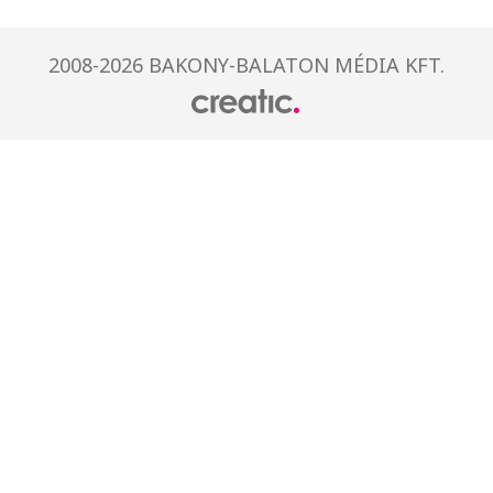
2008-2026 BAKONY-BALATON MÉDIA KFT.