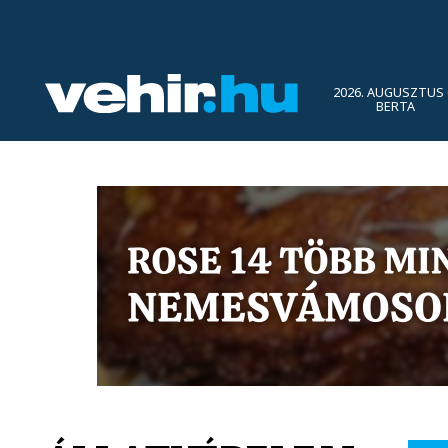
2026. AUGUSZTUS 
BERTA