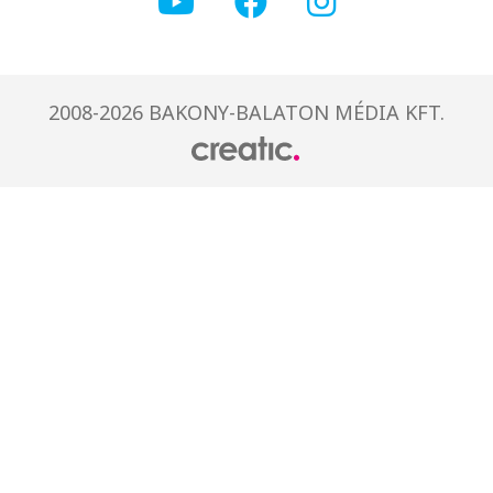
2008-2026 BAKONY-BALATON MÉDIA KFT.