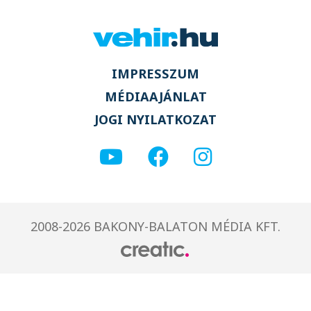
IMPRESSZUM
MÉDIAAJÁNLAT
JOGI NYILATKOZAT
2008-2026 BAKONY-BALATON MÉDIA KFT.