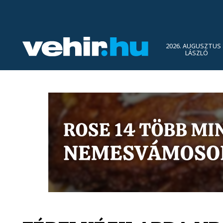
2026. AUGUSZTUS 
LÁSZLÓ