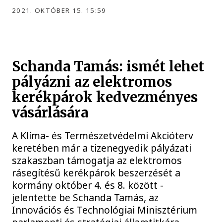
2021. OKTÓBER 15. 15:59
Schanda Tamás: ismét lehet
pályázni az elektromos
kerékpárok kedvezményes
vásárlására
A Klíma- és Természetvédelmi Akcióterv
keretében már a tizenegyedik pályázati
szakaszban támogatja az elektromos
rásegítésű kerékpárok beszerzését a
kormány október 4. és 8. között -
jelentette be Schanda Tamás, az
Innovációs és Technológiai Minisztérium