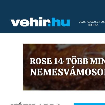
2026. AUGUSZTUS 
IBOLYA