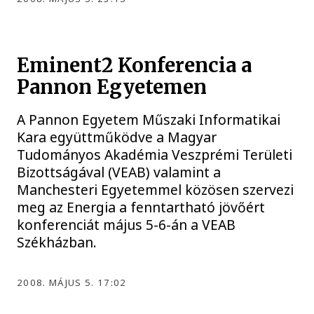
Eminent2 Konferencia a
Pannon Egyetemen
A Pannon Egyetem Műszaki Informatikai
Kara együttműködve a Magyar
Tudományos Akadémia Veszprémi Területi
Bizottságával (VEAB) valamint a
Manchesteri Egyetemmel közösen szervezi
meg az Energia a fenntartható jövőért
konferenciát május 5-6-án a VEAB
Székházban.
2008. MÁJUS 5. 17:02