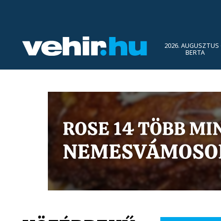
2026. AUGUSZTUS 
BERTA