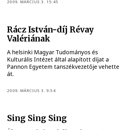
2009. MÁRCIUS 3. 15:45
Rácz István-díj Révay
Valériának
A helsinki Magyar Tudományos és
Kulturális Intézet által alapított díjat a
Pannon Egyetem tanszékvezetője vehette
át.
2009. MÁRCIUS 3. 9:54
Sing Sing Sing