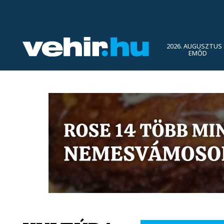
2026. AUGUSZTUS 
EMŐD