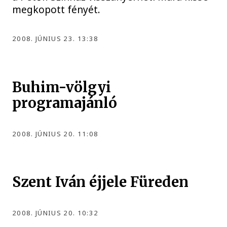
megkopott fényét.
2008. JÚNIUS 23. 13:38
Buhim-völgyi
programajánló
2008. JÚNIUS 20. 11:08
Szent Iván éjjele Füreden
2008. JÚNIUS 20. 10:32