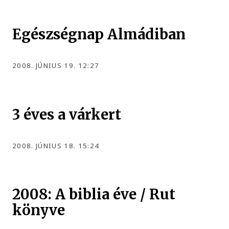
Egészségnap Almádiban
2008. JÚNIUS 19. 12:27
3 éves a várkert
2008. JÚNIUS 18. 15:24
2008: A biblia éve / Rut
könyve