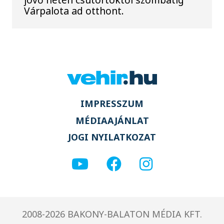
Várpalota ad otthont.
IMPRESSZUM
MÉDIAAJÁNLAT
JOGI NYILATKOZAT
2008-2026 BAKONY-BALATON MÉDIA KFT.