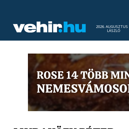
2026. AUGUSZTUS 
LÁSZLÓ