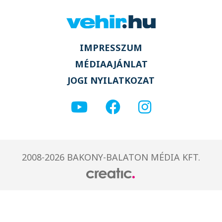
IMPRESSZUM
MÉDIAAJÁNLAT
JOGI NYILATKOZAT
2008-2026 BAKONY-BALATON MÉDIA KFT.