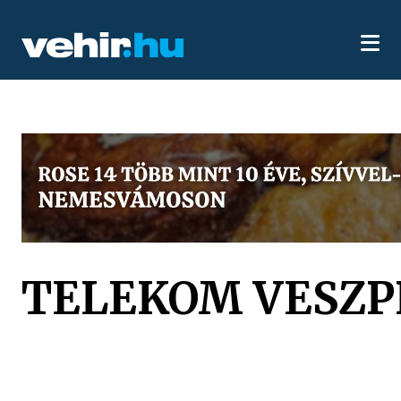
TELEKOM VESZP