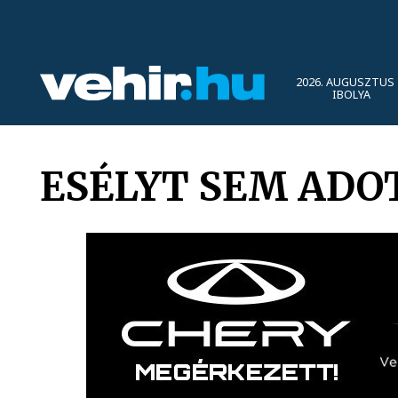
2026. AUGUSZTUS 
IBOLYA
ESÉLYT SEM ADO