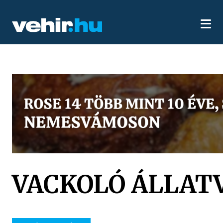
VACKOLÓ ÁLLAT