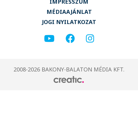
IMPRESSZUM
MÉDIAAJÁNLAT
JOGI NYILATKOZAT
2008-2026 BAKONY-BALATON MÉDIA KFT.