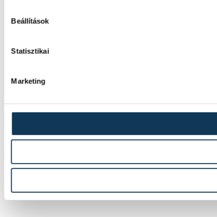
Beállítások
Statisztikai
Marketing