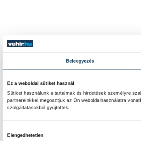
Beleegyezés
Ez a weboldal sütiket használ
Sütiket használunk a tartalmak és hirdetések személyre sz
partnereinkkel megosztjuk az Ön weboldalhasználatra vonat
szolgáltatásokból gyűjtöttek.
Hozzájárulás kiválasztása
Elengedhetetlen