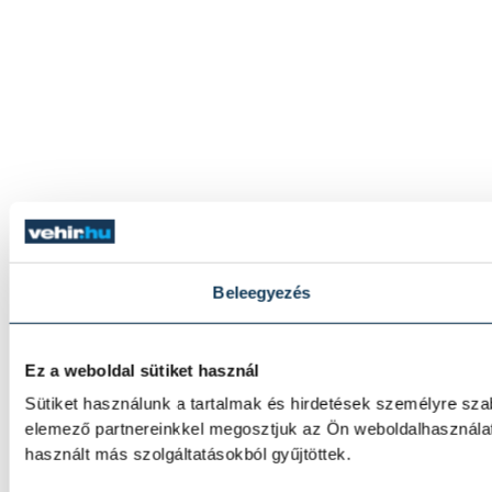
Beleegyezés
Ez a weboldal sütiket használ
Sütiket használunk a tartalmak és hirdetések személyre sza
elemező partnereinkkel megosztjuk az Ön weboldalhasználat
használt más szolgáltatásokból gyűjtöttek.