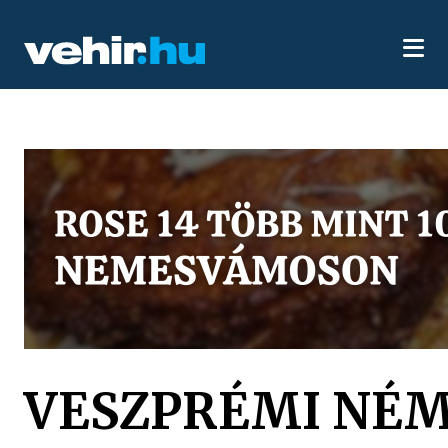
VESZPRÉMI NÉ