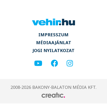
IMPRESSZUM
MÉDIAAJÁNLAT
JOGI NYILATKOZAT
2008-2026 BAKONY-BALATON MÉDIA KFT.