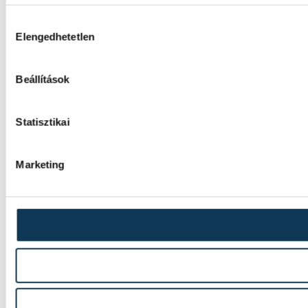
Hozzájárulás kiválasztása
Elengedhetetlen
Beállítások
Statisztikai
Marketing