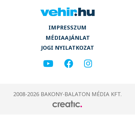
IMPRESSZUM
MÉDIAAJÁNLAT
JOGI NYILATKOZAT
2008-2026 BAKONY-BALATON MÉDIA KFT.