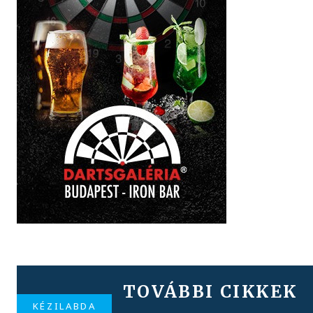
TOVÁBBI CIKKEK
KÉZILABDA