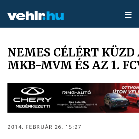
NEMES CÉLÉRT KÜZD
MKB-MVM ÉS AZ 1. FC
2014. FEBRUÁR 26. 15:27