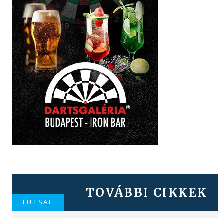
TOVÁBBI CIKKEK
FUTSAL