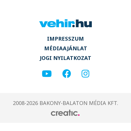
IMPRESSZUM
MÉDIAAJÁNLAT
JOGI NYILATKOZAT
2008-2026 BAKONY-BALATON MÉDIA KFT.