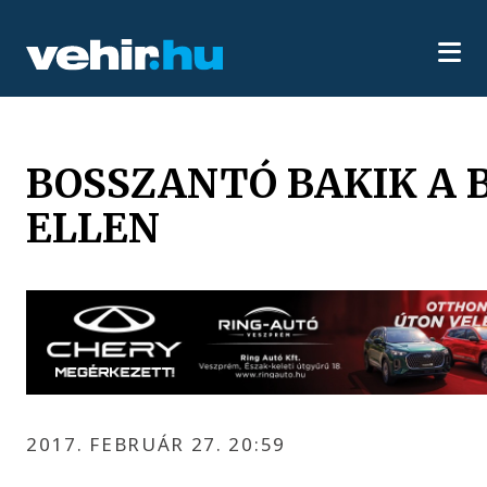
BOSSZANTÓ BAKIK A 
ELLEN
2017. FEBRUÁR 27. 20:59