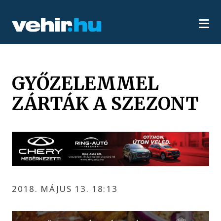
GYŐZELEMMEL
ZÁRTÁK A SZEZONT
2018. MÁJUS 13. 18:13