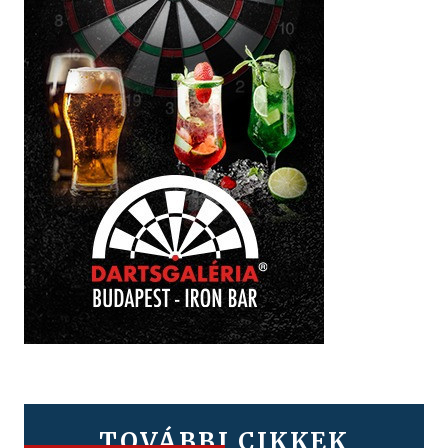
TOVÁBBI CIKKEK