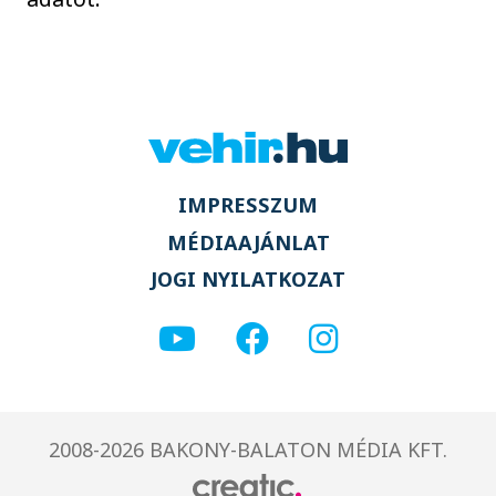
IMPRESSZUM
MÉDIAAJÁNLAT
JOGI NYILATKOZAT
2008-2026 BAKONY-BALATON MÉDIA KFT.