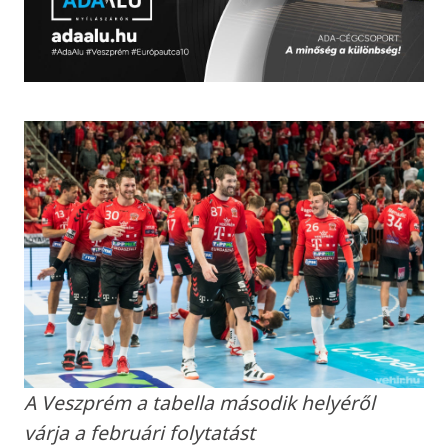
A Veszprém a tabella második helyéről
várja a februári folytatást