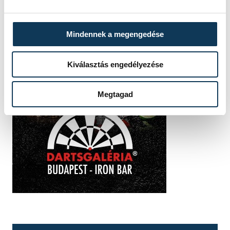
Mindennek a megengedése
Kiválasztás engedélyezése
Megtagad