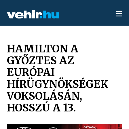
HAMILTON A
GYŐZTES AZ
EURÓPAI
HÍRÜGYNÖKSÉGEK
VOKSOLÁSÁN,
HOSSZÚ A 13.