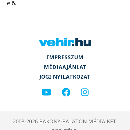
elő.
IMPRESSZUM
MÉDIAAJÁNLAT
JOGI NYILATKOZAT
2008-2026 BAKONY-BALATON MÉDIA KFT.