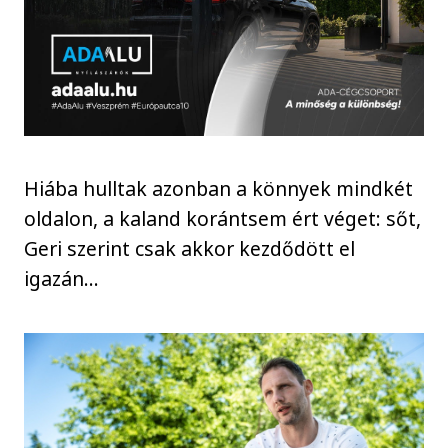
Hiába hulltak azonban a könnyek mindkét
oldalon, a kaland korántsem ért véget: sőt,
Geri szerint csak akkor kezdődött el
igazán...