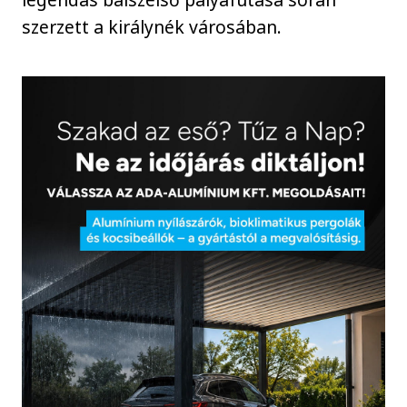
szerzett a királynék városában.