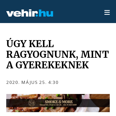
ÚGY KELL
RAGYOGNUNK, MINT
A GYEREKEKNEK
2020. MÁJUS 25. 4:30