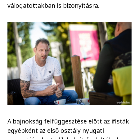
válogatottakban is bizonyításra.
A bajnokság felfüggesztése előtt az ifisták
egyébként az első osztály nyugati