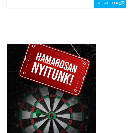
RÉSZLETEK