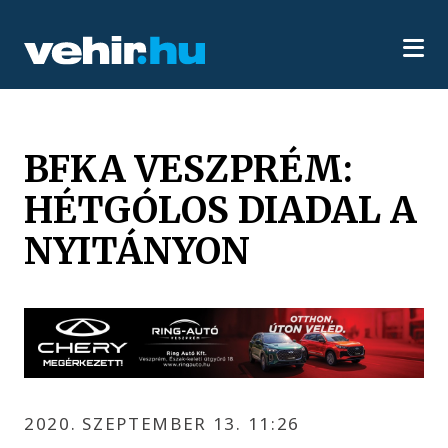
BFKA VESZPRÉM:
HÉTGÓLOS DIADAL A
NYITÁNYON
2020. SZEPTEMBER 13. 11:26