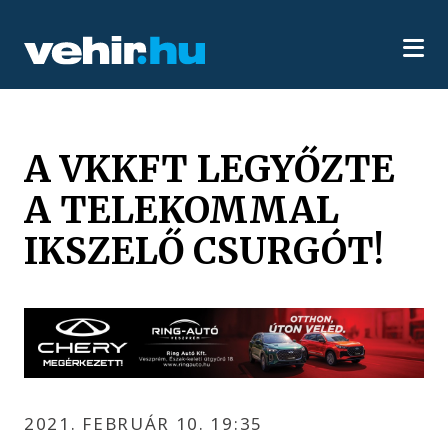
A VKKFT LEGYŐZTE
A TELEKOMMAL
IKSZELŐ CSURGÓT!
2021. FEBRUÁR 10. 19:35