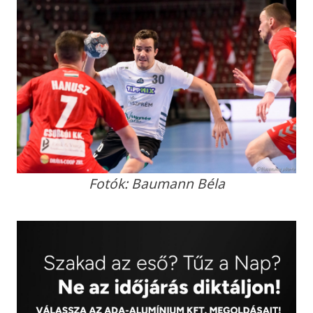
Fotók: Baumann Béla