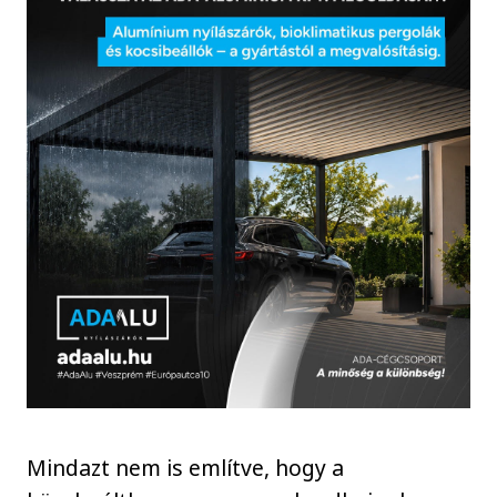
Mindazt nem is említve, hogy a