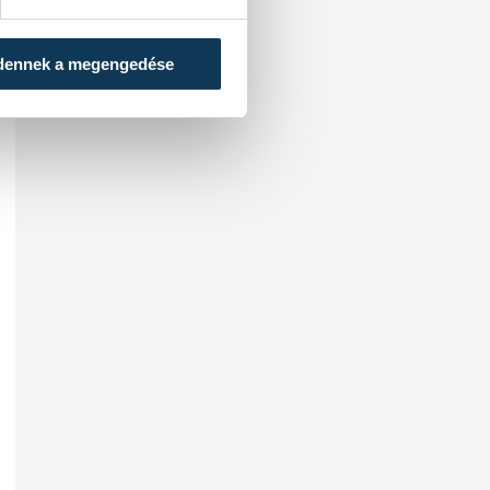
dennek a megengedése