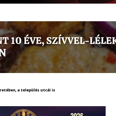
etében, a település utcái is