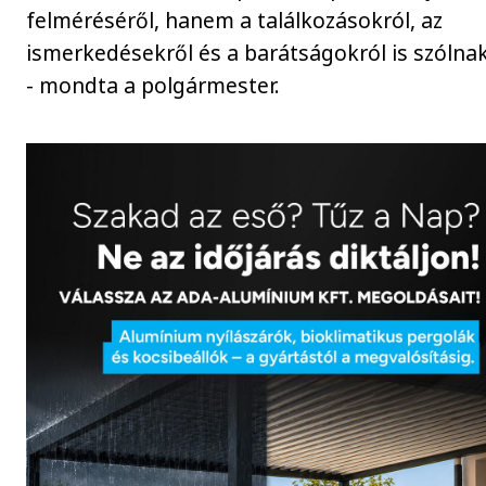
felméréséről, hanem a találkozásokról, az
ismerkedésekről és a barátságokról is szólna
- mondta a polgármester.