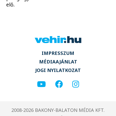
elő.
IMPRESSZUM
MÉDIAAJÁNLAT
JOGI NYILATKOZAT
2008-2026 BAKONY-BALATON MÉDIA KFT.