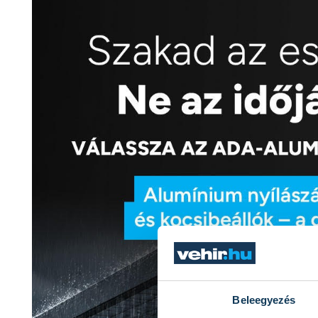
Beleegyezés