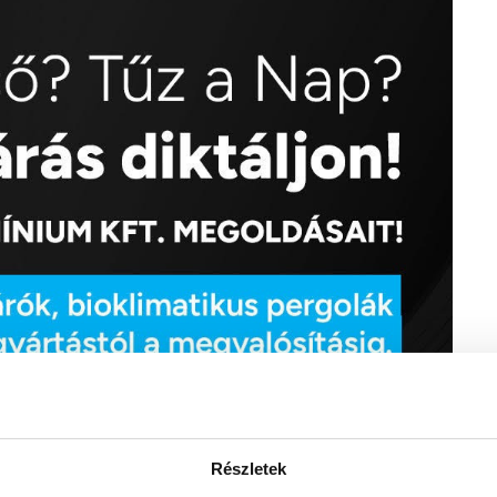
Részletek