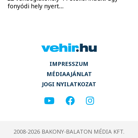
fonyódi hely nyert...
IMPRESSZUM
MÉDIAAJÁNLAT
JOGI NYILATKOZAT
2008-2026 BAKONY-BALATON MÉDIA KFT.