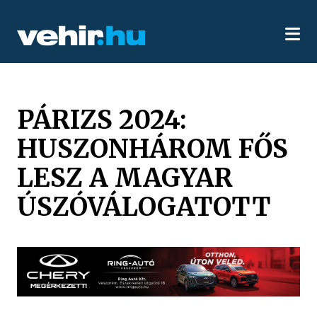
PÁRIZS 2024:
HUSZONHÁROM FŐS
LESZ A MAGYAR
ÚSZÓVÁLOGATOTT