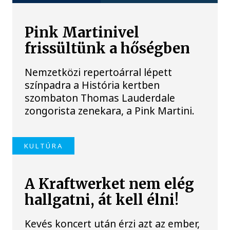
Pink Martinivel
frissültünk a hőségben
Nemzetközi repertoárral lépett
színpadra a História kertben
szombaton Thomas Lauderdale
zongorista zenekara, a Pink Martini.
KULTÚRA
A Kraftwerket nem elég
hallgatni, át kell élni!
Kevés koncert után érzi azt az ember,