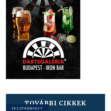
TOVÁBBI CIKKEK
VESZPRÉMFEST