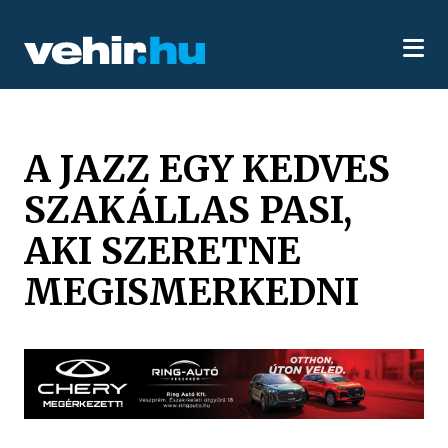
A JAZZ EGY KEDVES
SZAKÁLLAS PASI,
AKI SZERETNE
MEGISMERKEDNI