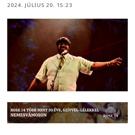
2024. JÚLIUS 20. 15:23