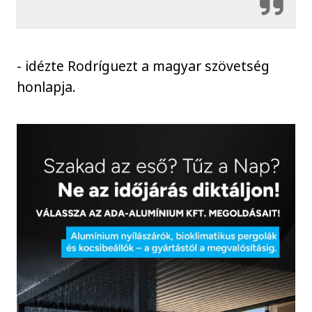
- idézte Rodríguezt a magyar szövetség
honlapja.