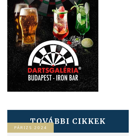
TOVÁBBI CIKKEK
PÁRIZS 2024