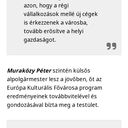
azon, hogy a régi
vállalkozások mellé új cégek
is érkezzenek a városba,
tovább erősítve a helyi
gazdaságot.
Muraközy Péter
szintén külsős
alpolgármester lesz a jövőben, őt az
Európa Kulturális Fővárosa program
eredményeinek továbbvitelével és
gondozásával bízta meg a testület.