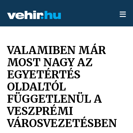
VALAMIBEN MÁR
MOST NAGY AZ
EGYETÉRTÉS
OLDALTÓL
FÜGGETLENÜL A
VESZPRÉMI
VÁROSVEZETÉSBEN