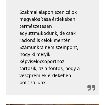
Szakmai alapon ezen célok
megvalósítása érdekében
természetesen
együttműködünk, de csak
racionális célok mentén.
Számunkra nem szempont,
hogy ki melyik
képviselőcsoporthoz
tartozik, az a fontos, hogy a
veszprémiek érdekében
politizáljunk.