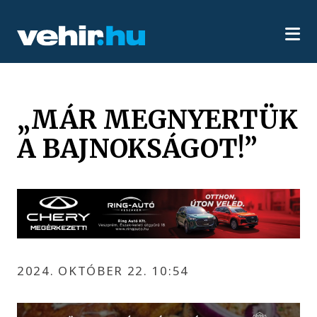
„MÁR MEGNYERTÜK
A BAJNOKSÁGOT!”
2024. OKTÓBER 22. 10:54