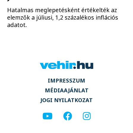
Hatalmas meglepetésként értékelték az
elemzők a júliusi, 1,2 százalékos inflációs
adatot.
IMPRESSZUM
MÉDIAAJÁNLAT
JOGI NYILATKOZAT